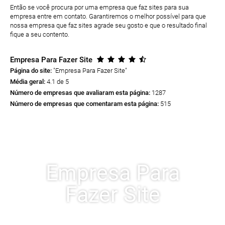
Então se você procura por uma empresa que faz sites para sua
empresa entre em contato. Garantiremos o melhor possível para que
nossa empresa que faz sites agrade seu gosto e que o resultado final
fique a seu contento.
Empresa Para Fazer Site
Página do site:
"Empresa Para Fazer Site
"
Média geral:
4.1 de 5
Número de empresas que avaliaram esta página:
1287
Número de empresas que comentaram esta página:
515
Empresa Para
Fazer Site