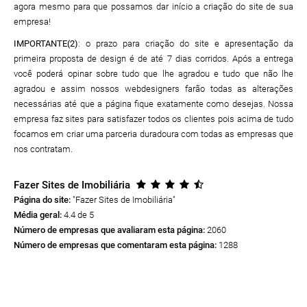
agora mesmo para que possamos dar início a criação do site de sua
empresa!
IMPORTANTE(2)
: o prazo para criação do site e apresentação da
primeira proposta de design é de até 7 dias corridos. Após a entrega
você poderá opinar sobre tudo que lhe agradou e tudo que não lhe
agradou e assim nossos webdesigners farão todas as alterações
necessárias até que a página fique exatamente como desejas. Nossa
empresa faz sites para satisfazer todos os clientes pois acima de tudo
focamos em criar uma parceria duradoura com todas as empresas que
nos contratam.
Fazer Sites de Imobiliária
Página do site:
"Fazer Sites de Imobiliária
"
Média geral:
4.4 de 5
Número de empresas que avaliaram esta página:
2060
Número de empresas que comentaram esta página:
1288