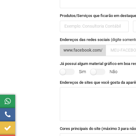
Produtos/Serviços que ficarão em destaqu
Endereços das redes sociais
(digite somen
www.facebook.com/
Já possui algum material gráfico em boa re
Sim
Não
Endereços de sites que você gosta da aparê
Cores principais do site (máximo 3 para não 