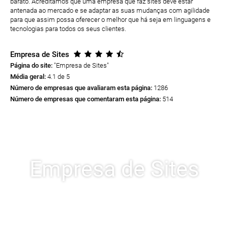
barato. Acreditamos que uma empresa que faz sites deve estar
antenada ao mercado e se adaptar as suas mudanças com agilidade
para que assim possa oferecer o melhor que há seja em linguagens e
tecnologias para todos os seus clientes.
Empresa de Sites
Página do site:
"Empresa de Sites
"
Média geral:
4.1 de 5
Número de empresas que avaliaram esta página:
1286
Número de empresas que comentaram esta página:
514
Empresa de Sites