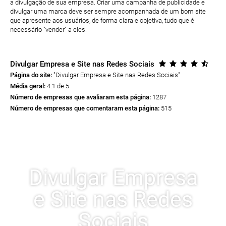
a divulgação de sua empresa. Criar uma campanha de publicidade e
divulgar uma marca deve ser sempre acompanhada de um bom site
que apresente aos usuários, de forma clara e objetiva, tudo que é
necessário "vender" a eles.
Divulgar Empresa e Site nas Redes Sociais
Página do site:
"Divulgar Empresa e Site nas Redes Sociais
"
Média geral:
4.1 de 5
Número de empresas que avaliaram esta página:
1287
Número de empresas que comentaram esta página:
515
Divulgar Empresa
e Site nas Redes
Sociais