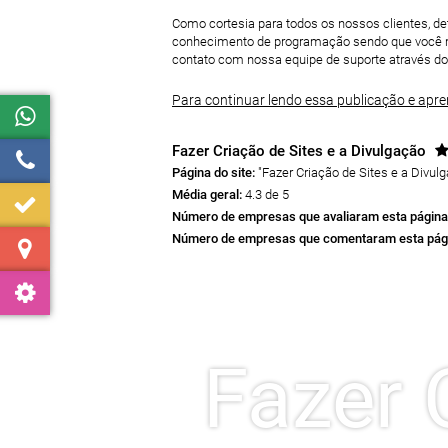
Como cortesia para todos os nossos clientes, d
conhecimento de programação sendo que você m
contato com nossa equipe de suporte através do
Para continuar lendo essa publicação e apren
Fazer Criação de Sites e a Divulgação
Página do site:
"Fazer Criação de Sites e a Divul
Média geral:
4.3 de 5
Número de empresas que avaliaram esta página
Número de empresas que comentaram esta pág
Fazer 